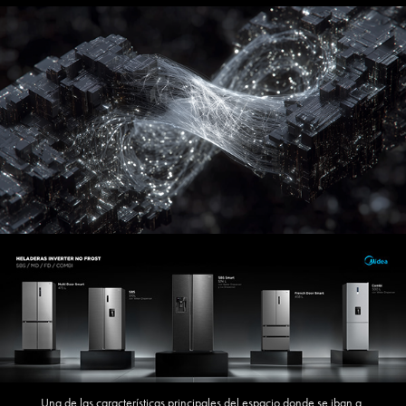
Una de las características principales del espacio donde se iban a