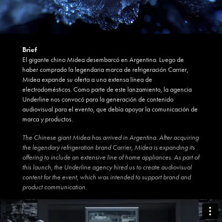
Brief
El gigante chino Midea desembarcó en Argentina. Luego de
haber comprado la legendaria marca de refrigeración Carrier,
Midea expande su oferta a una extensa línea de
electrodomésticos. Como parte de este lanzamiento, la agencia
Underline nos convocó para la generación de contenido
audiovisual para el evento, que debía apoyar la comunicación de
marca y productos.
The Chinese giant Midea has arrived in Argentina. After acquiring
the legendary refrigeration brand Carrier, Midea is expanding its
offering to include an extensive line of home appliances. As part of
this launch, the Underline agency hired us to create audiovisual
content for the event, which was intended to support brand and
product communication.