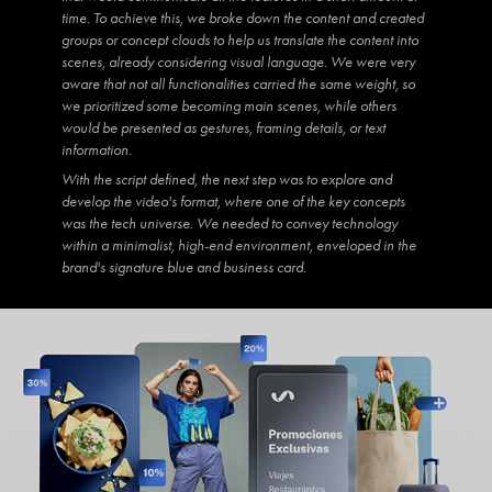
time. To achieve this, we broke down the content and created
groups or concept clouds to help us translate the content into
scenes, already considering visual language. We were very
aware that not all functionalities carried the same weight, so
we prioritized some becoming main scenes, while others
would be presented as gestures, framing details, or text
information.
With the script defined, the next step was to explore and
develop the video's format, where one of the key concepts
was the tech universe. We needed to convey technology
within a minimalist, high-end environment, enveloped in the
brand's signature blue and business card.